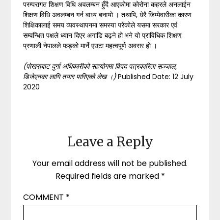
परम्परागत शिक्षण विधि अवलम्बन हुँदै आएकोमा कोरोना कहरले अनलाईन
शिक्षण विधि अवलम्बन गर्न बाध्य बनायो । तथापि, धेरै जिम्मेवारीका कारण
शिक्षिकालाई समय व्यवस्थापनमा समस्या परेकोले यसमा सरकार एवं
सम्वन्धित पक्षले ध्यान दिएर अगाडि बढ्ने हो भने यो प्राविधिक शिक्षण
प्रणाली नेपालले फड्को मार्ने एउटा महत्वपूर्ण अवसर हो ।
(
पोखराबाट दुर्गा अधिकारीको सहयोगमा विपद पत्रकारिता सञ्जाल
,
डिजेएनका लागि तयार पारिएको लेख ।)
Published Date: 12 July
2020
Leave a Reply
Your email address will not be published.
Required fields are marked
*
COMMENT
*