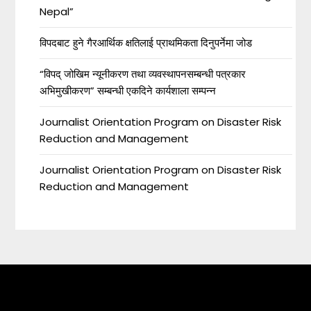
Nepal”
विपदबाट हुने गैरआर्थिक क्षतिलाई प्राथमिकता दिनुपर्नेमा जोड
“विपद् जोखिम न्यूनीकरण तथा व्यवस्थापनसम्बन्धी पत्रकार
अभिमुखीकरण” सम्बन्धी एकदिने कार्यशाला सम्पन्न
Journalist Orientation Program on Disaster Risk
Reduction and Management
Journalist Orientation Program on Disaster Risk
Reduction and Management