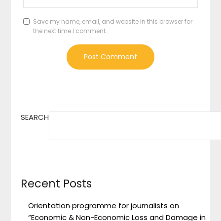
Save my name, email, and website in this browser for
the next time I comment.
SEARCH
Recent Posts
Orientation programme for journalists on
“Economic & Non-Economic Loss and Damage in