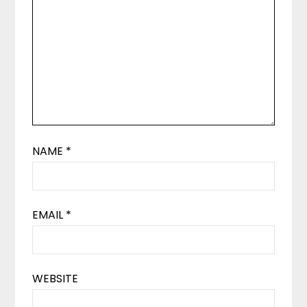
NAME
*
EMAIL
*
WEBSITE