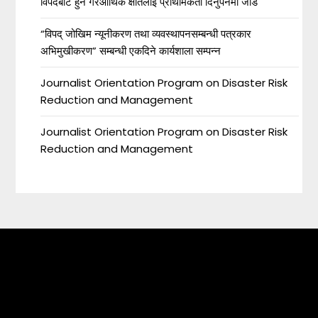
विपदबाट हुने गैरआर्थिक क्षतिलाई प्राथमिकता दिनुपर्नेमा जोड
“विपद् जोखिम न्यूनीकरण तथा व्यवस्थापनसम्बन्धी पत्रकार
अभिमुखीकरण” सम्बन्धी एकदिने कार्यशाला सम्पन्न
Journalist Orientation Program on Disaster Risk
Reduction and Management
Journalist Orientation Program on Disaster Risk
Reduction and Management