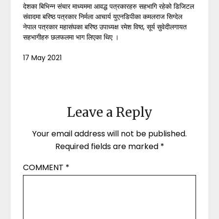
देशका बिभिन्न संचार माध्यममा आवद्ध पत्रकारहरु सहभागि रहेको डिजिटल
संवादमा बरिष्ठ पत्रकार निर्मला आचार्य युएनडिपीका कमलराज सिग्देल
नेपाल पत्रकार महासंघका बरिष्ठ उपाध्यक्ष रमेश विष्ठ, सूर्य सुवेदीलगायत
सहभागीहरु छलफलमा भाग लिएका थिए ।
17 May 2021
Leave a Reply
Your email address will not be published.
Required fields are marked
*
COMMENT
*