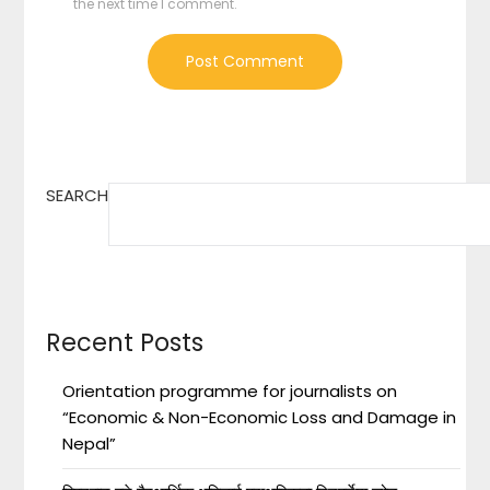
the next time I comment.
SEARCH
Recent Posts
Orientation programme for journalists on
“Economic & Non-Economic Loss and Damage in
Nepal”