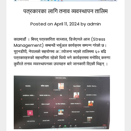
पत्रकारका लागि तनाव व्यवस्थापन तालिम
Posted on
April 11, 2024
by
admin
काठमाडौं । बिपद् पत्रकारिता सञ्जाल, डिजेएनले आज (Stress
Management) सम्बन्धी भर्चुअल कार्यक्रम सम्पन्न गरेको छ।
युएनडीपी, नेपालकाे सहयाेगमा अायाेजना भएकाे तालिममा ६० बढि
पत्रकारहरुको सहभागिता रहेको थियाे भने कार्यक्रममा मनोविद् करुणा
कुवँरले तनाव व्यवस्थापनका उपायहरु बारे जानकारी दिएकी थिइन् ।